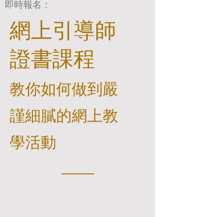
即時報名：
網上引導師
證書課程
教你如何做到嚴
謹細膩的網上教
學活動