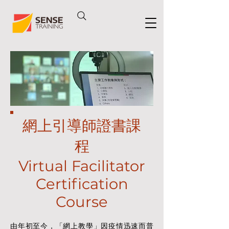
網上引導師證書課
程
Virtual Facilitator
Certification
Course
由年初至今，「網上教學」因疫情迅速而普